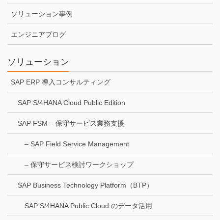
ソリューション事例
エンジニアブログ
ソリューション
SAP ERP 導入コンサルティング
SAP S/4HANA Cloud Public Edition
SAP FSM – 保守サービス業務支援
– SAP Field Service Management
– 保守サービス検討ワークショップ
SAP Business Technology Platform（BTP）
SAP S/4HANA Public Cloud のデータ活用