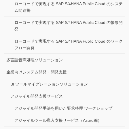
ローコードで実現する SAP S/4HANA Public Cloud のシステ
ム間連携
ローコードで実現する SAP S/4HANA Public Cloud の帳票開
発
ローコードで実現する SAP S/4HANA Public Cloud のワーク
フロー開発
多言語音声処理ソリューション
企業向けシステム開発・開発支援
BI ツールマイグレーションソリューション
アジャイル開発支援サービス
アジャイル開発手法を用いた要求整理 ワークショップ
アジャイルツール導入支援サービス（Azure編）