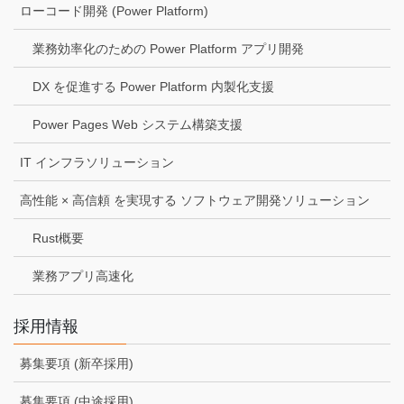
ローコード開発 (Power Platform)
業務効率化のための Power Platform アプリ開発
DX を促進する Power Platform 内製化支援
Power Pages Web システム構築支援
IT インフラソリューション
高性能 × 高信頼 を実現する ソフトウェア開発ソリューション
Rust概要
業務アプリ高速化
採用情報
募集要項 (新卒採用)
募集要項 (中途採用)