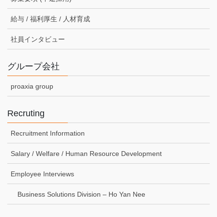
給与 / 福利厚生 / 人材育成
社員インタビュー
グループ会社
proaxia group
Recruting
Recruitment Information
Salary / Welfare / Human Resource Development
Employee Interviews
Business Solutions Division – Ho Yan Nee