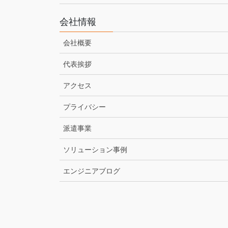
会社情報
会社概要
代表挨拶
アクセス
プライバシー
派遣事業
ソリューション事例
エンジニアブログ