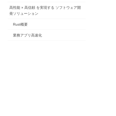
高性能 × 高信頼 を実現する ソフトウェア開
発ソリューション
Rust概要
業務アプリ高速化