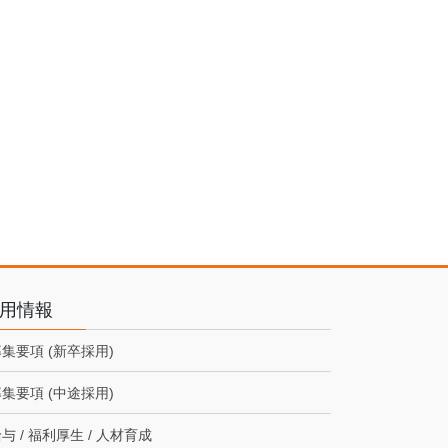
用情報
集要項 (新卒採用)
集要項 (中途採用)
与 / 福利厚生 / 人材育成