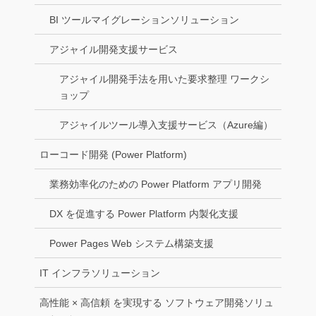
BI ツールマイグレーションソリューション
アジャイル開発支援サービス
アジャイル開発手法を用いた要求整理 ワークシ
ョップ
アジャイルツール導入支援サービス（Azure編）
ローコード開発 (Power Platform)
業務効率化のための Power Platform アプリ開発
DX を促進する Power Platform 内製化支援
Power Pages Web システム構築支援
IT インフラソリューション
高性能 × 高信頼 を実現する ソフトウェア開発ソリュ