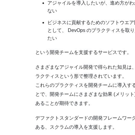
アジャイルを導入したいが、進め方がわ
ない
ビジネスに貢献するためのソフトウエア
として、 DevOps のプラクティスを取
たい
という開発チームを支援するサービスです。
さまざまなアジャイル開発で得られた知見は
ラクティスという形で整理されています。
これらのプラクティスを開発チームに導入す
とで、開発チームにさまざまな効果 (メリット)
あることが期待できます。
デファクトスタンダードの開発フレームワー
ある、スクラムの導入を支援します。