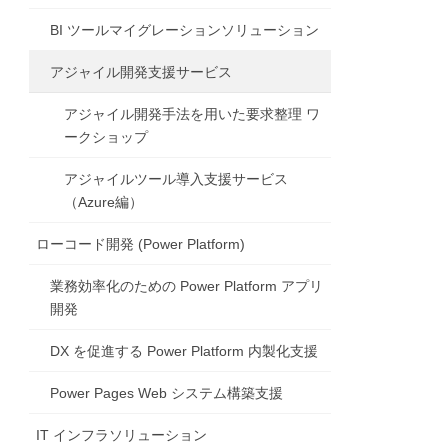
BI ツールマイグレーションソリューション
アジャイル開発支援サービス
アジャイル開発手法を用いた要求整理 ワ
ークショップ
アジャイルツール導入支援サービス
（Azure編）
ローコード開発 (Power Platform)
業務効率化のための Power Platform アプリ
開発
DX を促進する Power Platform 内製化支援
Power Pages Web システム構築支援
IT インフラソリューション