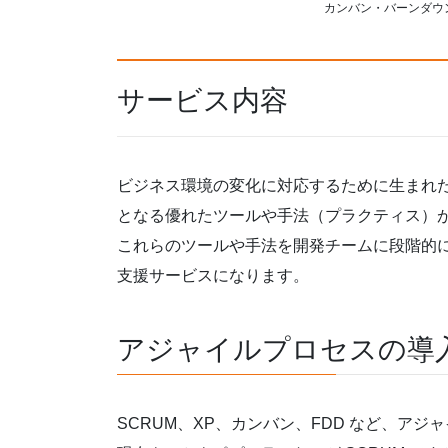
カンバン・バーンダウンチャ
サービス内容
ビジネス環境の変化に対応するために生まれ
となる優れたツールや手法（プラクティス）
これらのツールや手法を開発チームに段階的
支援サービスになります。
アジャイルプロセスの導
SCRUM、XP、カンバン、FDD など、ア