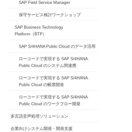
SAP Field Service Manager
保守サービス検討ワークショップ
SAP Business Technology
Platform（BTP）
SAP S/4HANA Public Cloud のデータ活用
ローコードで実現する SAP S/4HANA
Public Cloud のシステム間連携
ローコードで実現する SAP S/4HANA
Public Cloud の帳票開発
ローコードで実現する SAP S/4HANA
Public Cloud のワークフロー開発
多言語音声処理ソリューション
企業向けシステム開発・開発支援