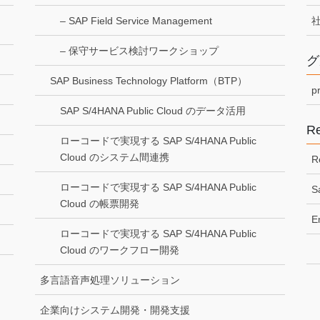
– SAP Field Service Management
– 保守サービス検討ワークショップ
グ
SAP Business Technology Platform（BTP）
p
SAP S/4HANA Public Cloud のデータ活用
Re
ローコードで実現する SAP S/4HANA Public
Cloud のシステム間連携
R
ローコードで実現する SAP S/4HANA Public
S
Cloud の帳票開発
E
ローコードで実現する SAP S/4HANA Public
Cloud のワークフロー開発
多言語音声処理ソリューション
企業向けシステム開発・開発支援