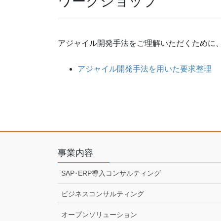
ワークショップ
アジャイル開発手法をご理解いただくために
アジャイル開発手法を用いた要求整理
事業内容
SAP･ERP導入コンサルティング
ビジネスコンサルティング
オープンソリューション