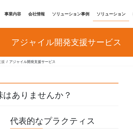
事業内容
会社情報
ソリューション事例
ソリューション
アジャイル開発支援サービス
支援
アジャイル開発支援サービス
味はありませんか？
代表的なプラクティス