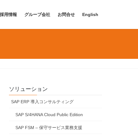
採用情報
グループ会社
お問合せ
English
ソリューション
SAP ERP 導入コンサルティング
SAP S/4HANA Cloud Public Edition
SAP FSM – 保守サービス業務支援