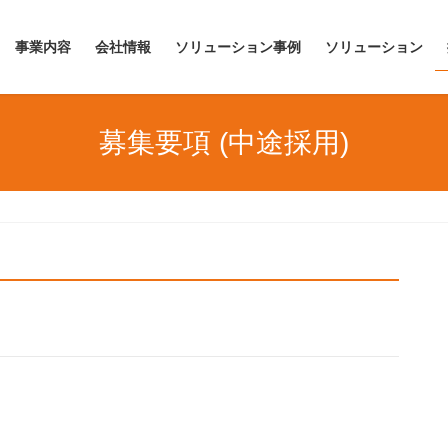
事業内容
会社情報
ソリューション事例
ソリューション
募集要項 (中途採用)