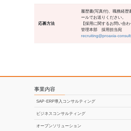
履歴書(写真付)、職務経歴
ールでお送りください。
応募方法
【採用に関するお問い合わ
管理本部 採用担当宛
recruiting@proaxia-consult
事業内容
SAP･ERP導入コンサルティング
ビジネスコンサルティング
オープンソリューション