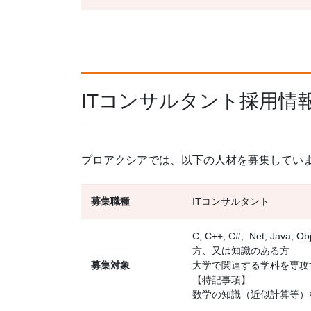
ITコンサルタント採用情
プロアクシアでは、以下の人材を募集してい
募集職種
ITコンサルタント
C, C++, C#, .Net, 
方、又は知識のある方
募集対象
大学で関連する学科を専攻
【特記事項】
数学の知識（近似計算等）