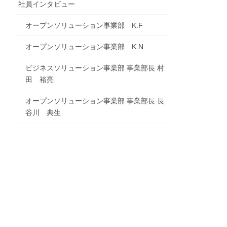
社員インタビュー
オープンソリューション事業部 K.F
オープンソリューション事業部 K.N
ビジネスソリューション事業部 事業部長 村
田 裕亮
オープンソリューション事業部 事業部長 長
谷川 典生