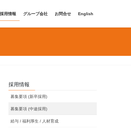
採用情報
グループ会社
お問合せ
English
採用情報
募集要項 (新卒採用)
募集要項 (中途採用)
給与 / 福利厚生 / 人材育成