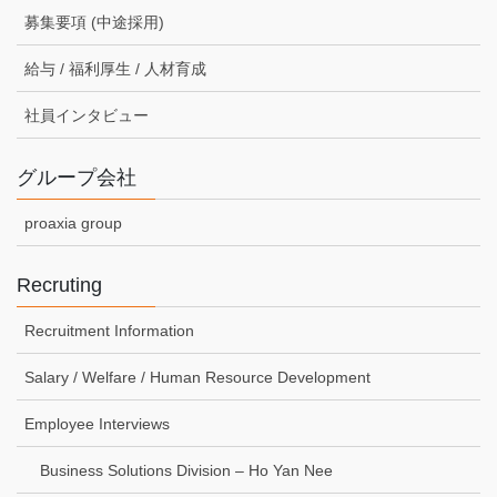
募集要項 (中途採用)
給与 / 福利厚生 / 人材育成
社員インタビュー
グループ会社
proaxia group
Recruting
Recruitment Information
Salary / Welfare / Human Resource Development
Employee Interviews
Business Solutions Division – Ho Yan Nee