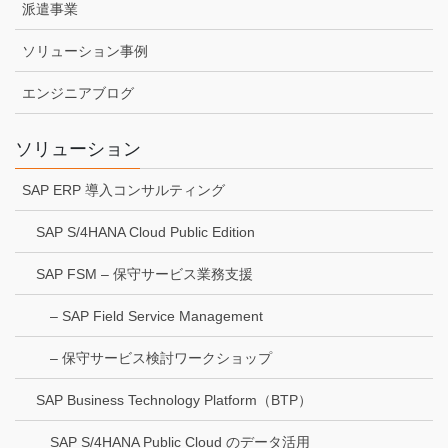
派遣事業
ソリューション事例
エンジニアブログ
ソリューション
SAP ERP 導入コンサルティング
SAP S/4HANA Cloud Public Edition
SAP FSM – 保守サービス業務支援
– SAP Field Service Management
– 保守サービス検討ワークショップ
SAP Business Technology Platform（BTP）
SAP S/4HANA Public Cloud のデータ活用