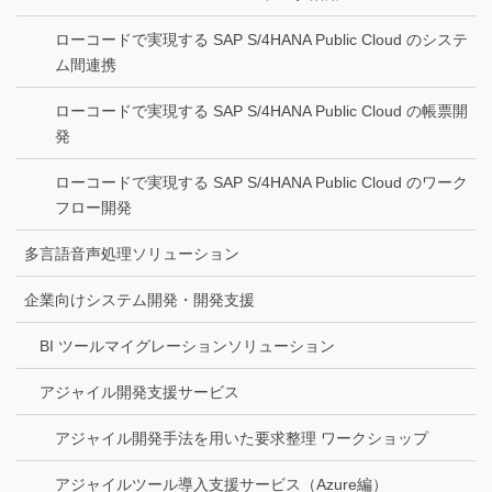
ローコードで実現する SAP S/4HANA Public Cloud のシステ
ム間連携
ローコードで実現する SAP S/4HANA Public Cloud の帳票開
発
ローコードで実現する SAP S/4HANA Public Cloud のワーク
フロー開発
多言語音声処理ソリューション
企業向けシステム開発・開発支援
BI ツールマイグレーションソリューション
アジャイル開発支援サービス
アジャイル開発手法を用いた要求整理 ワークショップ
アジャイルツール導入支援サービス（Azure編）