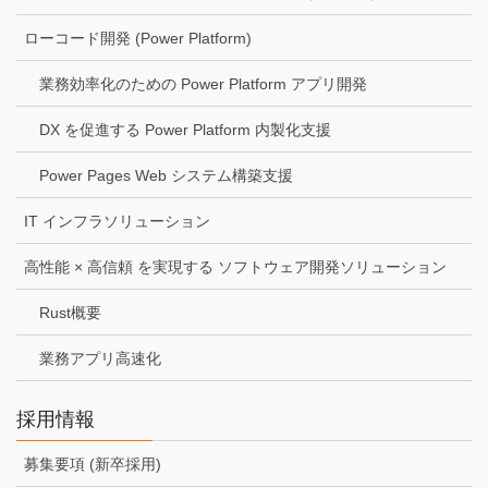
ローコード開発 (Power Platform)
業務効率化のための Power Platform アプリ開発
DX を促進する Power Platform 内製化支援
Power Pages Web システム構築支援
IT インフラソリューション
高性能 × 高信頼 を実現する ソフトウェア開発ソリューション
Rust概要
業務アプリ高速化
採用情報
募集要項 (新卒採用)