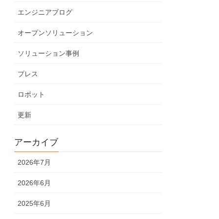
エンジニアブログ
オープンソリューション
ソリューション事例
プレス
ロボット
更新
アーカイブ
2026年7月
2026年6月
2025年6月