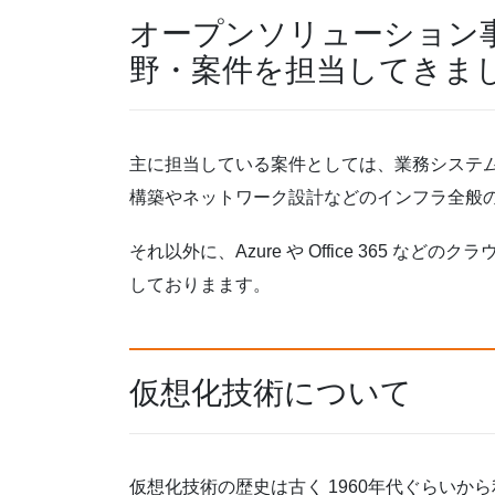
オープンソリューション
野・案件を担当してきま
主に担当している案件としては、業務システ
構築やネットワーク設計などのインフラ全般
それ以外に、Azure や Office 365 
しておりまます。
仮想化技術について
仮想化技術の歴史は古く 1960年代ぐらいか