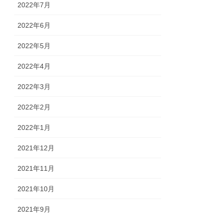
2022年7月
2022年6月
2022年5月
2022年4月
2022年3月
2022年2月
2022年1月
2021年12月
2021年11月
2021年10月
2021年9月