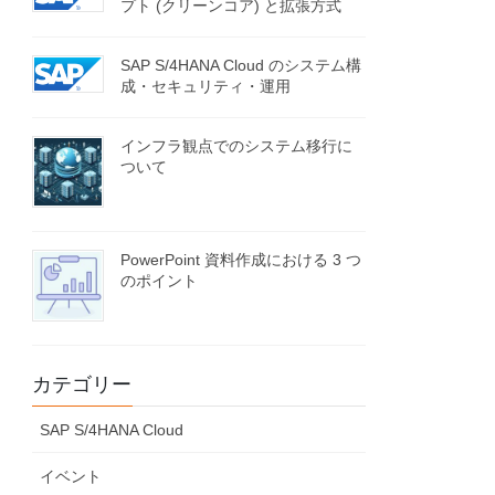
プト (クリーンコア) と拡張方式
SAP S/4HANA Cloud のシステム構
成・セキュリティ・運用
インフラ観点でのシステム移行に
ついて
PowerPoint 資料作成における 3 つ
のポイント
カテゴリー
SAP S/4HANA Cloud
イベント