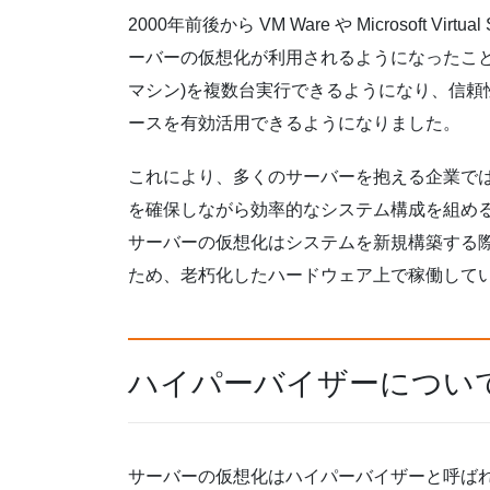
2000年前後から VM Ware や Microsoft 
ーバーの仮想化が利用されるようになったこと
マシン)を複数台実行できるようになり、信頼
ースを有効活用できるようになりました。
これにより、多くのサーバーを抱える企業で
を確保しながら効率的なシステム構成を組め
サーバーの仮想化はシステムを新規構築する
ため、老朽化したハードウェア上で稼働して
ハイパーバイザーについ
サーバーの仮想化はハイパーバイザーと呼ば