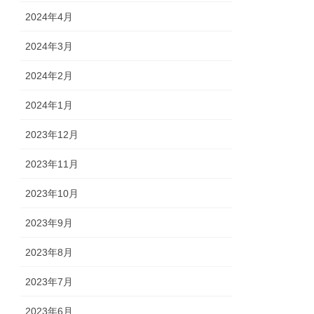
2024年4月
2024年3月
2024年2月
2024年1月
2023年12月
2023年11月
2023年10月
2023年9月
2023年8月
2023年7月
2023年6月