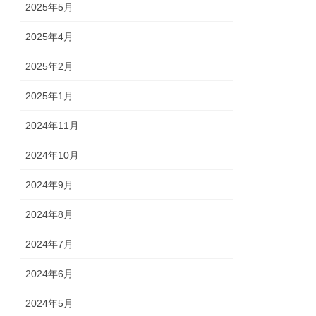
2025年5月
2025年4月
2025年2月
2025年1月
2024年11月
2024年10月
2024年9月
2024年8月
2024年7月
2024年6月
2024年5月