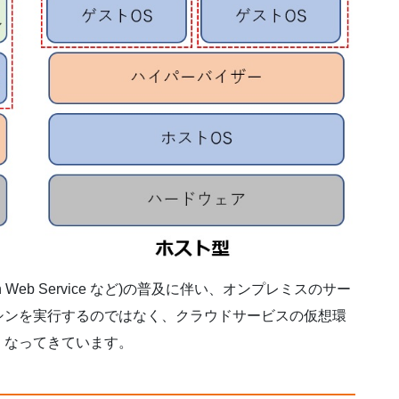
zon Web Service など)の普及に伴い、オンプレミスのサー
シンを実行するのではなく、クラウドサービスの仮想環
くなってきています。