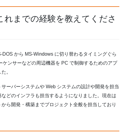
これまでの経験を教えてくださ
DOS から MS-Windows に切り替わるタイミングぐら
ーケンサーなどの周辺機器を PC で制御するためのアプ
した。
サーバーシステムや Web システムの設計や開発を担当
築などのインフラも担当するようになりました。現在は
トから開発・構築までプロジェクト全般を担当しており