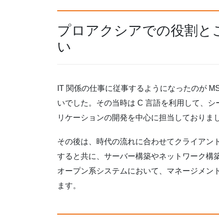
プロアクシアでの役割と
い
IT 関係の仕事に従事するようになったのが MS-
いでした。その当時は C 言語を利用して、シ
リケーションの開発を中心に担当しておりま
その後は、時代の流れに合わせてクライアント
すると共に、サーバー構築やネットワーク構
オープン系システムにおいて、マネージメン
ます。