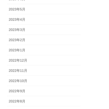
2023年5月
2023年4月
2023年3月
2023年2月
2023年1月
2022年12月
2022年11月
2022年10月
2022年9月
2022年8月