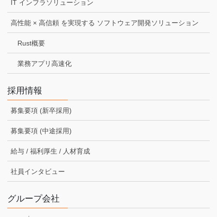
IT インフラソリューション
高性能 × 高信頼 を実現する ソフトウェア開発ソリューション
Rust概要
業務アプリ高速化
採用情報
募集要項 (新卒採用)
募集要項 (中途採用)
給与 / 福利厚生 / 人材育成
社員インタビュー
グループ会社