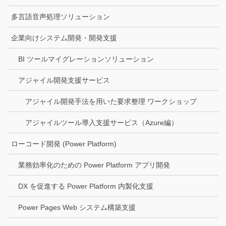
多言語音声処理ソリューション
企業向けシステム開発・開発支援
BI ツールマイグレーションソリューション
アジャイル開発支援サービス
アジャイル開発手法を用いた要求整理 ワークショップ
アジャイルツール導入支援サービス（Azure編）
ローコード開発 (Power Platform)
業務効率化のための Power Platform アプリ開発
DX を促進する Power Platform 内製化支援
Power Pages Web システム構築支援