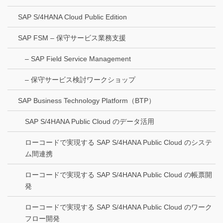
SAP S/4HANA Cloud Public Edition
SAP FSM – 保守サービス業務支援
– SAP Field Service Management
– 保守サービス検討ワークショップ
SAP Business Technology Platform（BTP）
SAP S/4HANA Public Cloud のデータ活用
ローコードで実現する SAP S/4HANA Public Cloud のシステ
ム間連携
ローコードで実現する SAP S/4HANA Public Cloud の帳票開
発
ローコードで実現する SAP S/4HANA Public Cloud のワーク
フロー開発