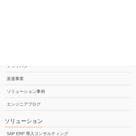
会社情報
会社概要
代表挨拶
アクセス
プライバシー
派遣事業
ソリューション事例
エンジニアブログ
ソリューション
SAP ERP 導入コンサルティング