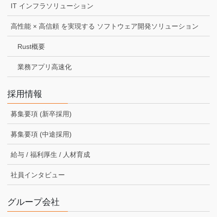
IT インフラソリューション
高性能 × 高信頼 を実現する ソフトウェア開発ソリューション
Rust概要
業務アプリ高速化
採用情報
募集要項 (新卒採用)
募集要項 (中途採用)
給与 / 福利厚生 / 人材育成
社員インタビュー
グループ会社