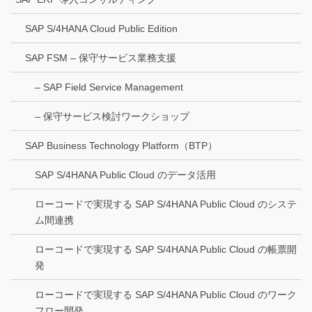
SAP S/4HANA Cloud Public Edition
SAP FSM – 保守サービス業務支援
– SAP Field Service Management
– 保守サービス検討ワークショップ
SAP Business Technology Platform（BTP）
SAP S/4HANA Public Cloud のデータ活用
ローコードで実現する SAP S/4HANA Public Cloud のシステ
ム間連携
ローコードで実現する SAP S/4HANA Public Cloud の帳票開
発
ローコードで実現する SAP S/4HANA Public Cloud のワーク
フロー開発