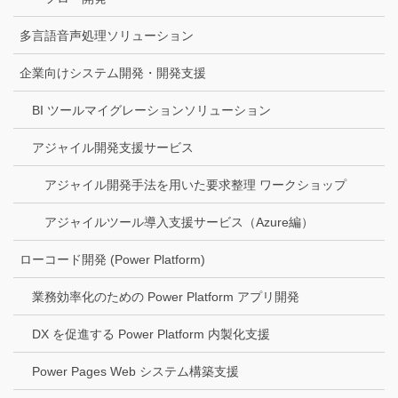
多言語音声処理ソリューション
企業向けシステム開発・開発支援
BI ツールマイグレーションソリューション
アジャイル開発支援サービス
アジャイル開発手法を用いた要求整理 ワークショップ
アジャイルツール導入支援サービス（Azure編）
ローコード開発 (Power Platform)
業務効率化のための Power Platform アプリ開発
DX を促進する Power Platform 内製化支援
Power Pages Web システム構築支援