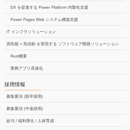
DX を促進する Power Platform 内製化支援
Power Pages Web システム構築支援
IT インフラソリューション
高性能 × 高信頼 を実現する ソフトウェア開発ソリューション
Rust概要
業務アプリ高速化
採用情報
募集要項 (新卒採用)
募集要項 (中途採用)
給与 / 福利厚生 / 人材育成