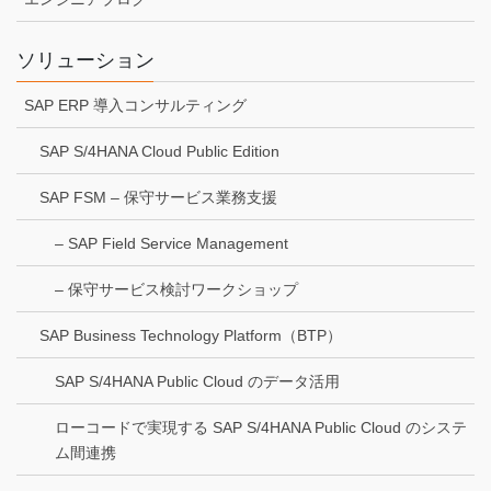
ソリューション
SAP ERP 導入コンサルティング
SAP S/4HANA Cloud Public Edition
SAP FSM – 保守サービス業務支援
– SAP Field Service Management
– 保守サービス検討ワークショップ
SAP Business Technology Platform（BTP）
SAP S/4HANA Public Cloud のデータ活用
ローコードで実現する SAP S/4HANA Public Cloud のシステ
ム間連携