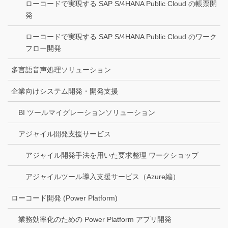
ローコードで実現する SAP S/4HANA Public Cloud の帳票開
発
ローコードで実現する SAP S/4HANA Public Cloud のワーク
フロー開発
多言語音声処理ソリューション
企業向けシステム開発・開発支援
BI ツールマイグレーションソリューション
アジャイル開発支援サービス
アジャイル開発手法を用いた要求整理 ワークショップ
アジャイルツール導入支援サービス（Azure編）
ローコード開発 (Power Platform)
業務効率化のための Power Platform アプリ開発