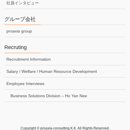
社員インタビュー
グループ会社
proaxia group
Recruting
Recruitment Information
Salary / Welfare / Human Resource Development
Employee Interviews
Business Solutions Division – Ho Yan Nee
Copyright © proaxia-consulting K.K. All Rights Reserved.